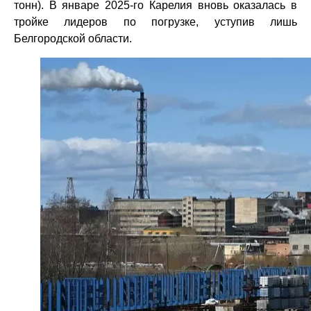
тонн). В январе 2025-го Карелия вновь оказалась в
тройке лидеров по погрузке, уступив лишь
Белгородской области.