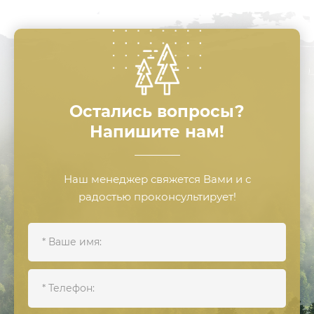
Остались вопросы?
Напишите нам!
Наш менеджер свяжется Вами и с
радостью проконсультирует!