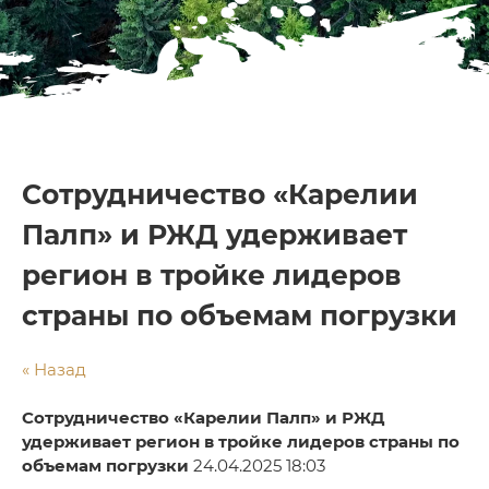
Сотрудничество «Карелии
Палп» и РЖД удерживает
регион в тройке лидеров
страны по объемам погрузки
« Назад
Сотрудничество «Карелии Палп» и РЖД
удерживает регион в тройке лидеров страны по
объемам погрузки
24.04.2025 18:03