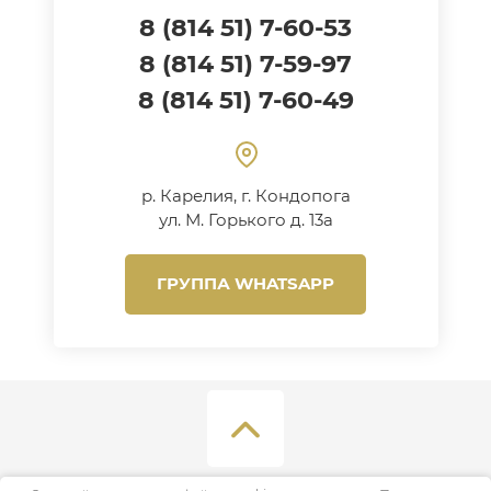
8 (814 51) 7-60-53
8 (814 51) 7-59-97
8 (814 51) 7-60-49
р. Карелия, г. Кондопога
ул. М. Горького д. 13а
ГРУППА WHATSAPP